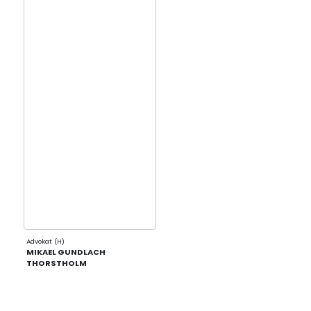
Advokat (H)
MIKAEL GUNDLACH
THORSTHOLM