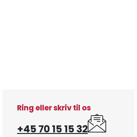
Ring eller skriv til os
+45 70 15 15 32