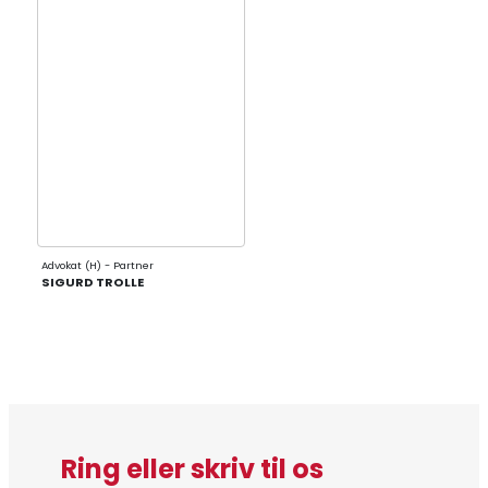
Advokat (H) - Partner
SIGURD TROLLE
Ring eller skriv til os